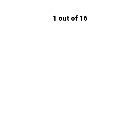
1 out of 16