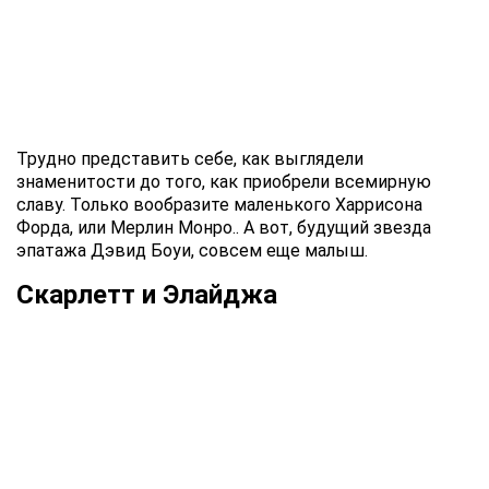
Трудно представить себе, как выглядели
знаменитости до того, как приобрели всемирную
славу. Только вообразите маленького Харрисона
Форда, или Мерлин Монро.. А вот, будущий звезда
эпатажа Дэвид Боуи, совсем еще малыш.
Скарлетт и Элайджа