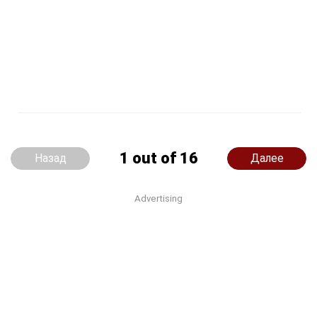
1 out of 16
Назад
Далее
Advertising