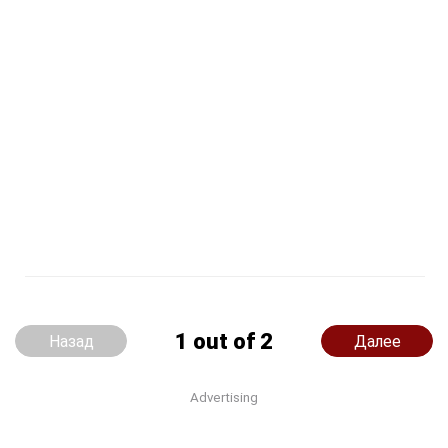
1 out of 2
Назад
Далее
Advertising