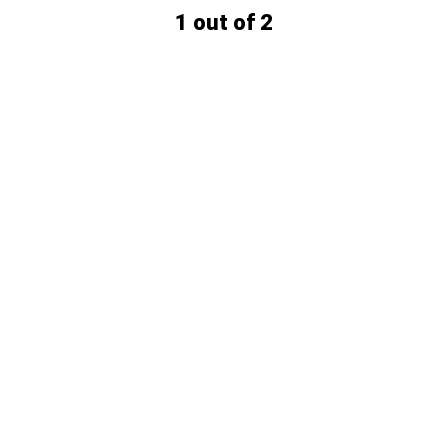
1 out of 2