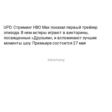
UPD: Стриминг HBO Max показал первый трейлер
эпизода. В нем актеры играют в викторины,
посвященные «Друзьям», и вспоминают лучшие
моменты шоу. Премьера состоится 27 мая
Advertising